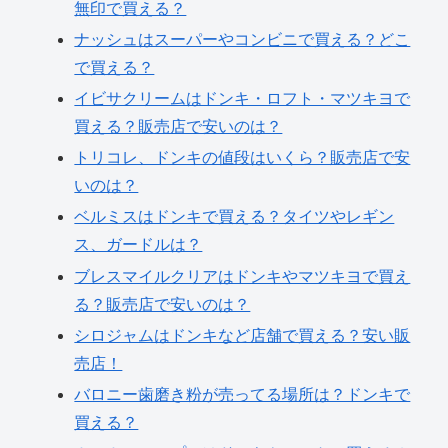
無印で買える？
ナッシュはスーパーやコンビニで買える？どこ
で買える？
イビサクリームはドンキ・ロフト・マツキヨで
買える？販売店で安いのは？
トリコレ、ドンキの値段はいくら？販売店で安
いのは？
ベルミスはドンキで買える？タイツやレギン
ス、ガードルは？
ブレスマイルクリアはドンキやマツキヨで買え
る？販売店で安いのは？
シロジャムはドンキなど店舗で買える？安い販
売店！
バロニー歯磨き粉が売ってる場所は？ドンキで
買える？