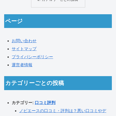
ページ
お問い合わせ
サイトマップ
プライバシーポリシー
運営者情報
カテゴリーごとの投稿
カテゴリー:
口コミ評判
ノビエースの口コミ・評判は？悪い口コミやデ