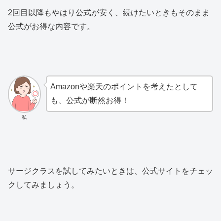
2回目以降もやはり公式が安く、続けたいときもそのまま
公式がお得な内容です。
Amazonや楽天のポイントを考えたとして
も、公式が断然お得！
私
サージクラスを試してみたいときは、公式サイトをチェッ
クしてみましょう。