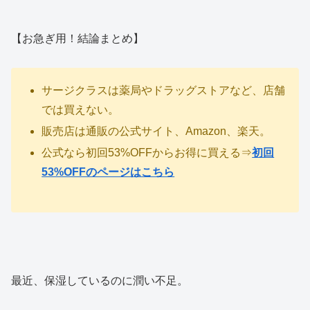
【お急ぎ用！結論まとめ】
サージクラスは薬局やドラッグストアなど、店舗
では買えない。
販売店は通販の公式サイト、Amazon、楽天。
公式なら初回53%OFFからお得に買える⇒
初回
53%OFFのページはこちら
最近、保湿しているのに潤い不足。