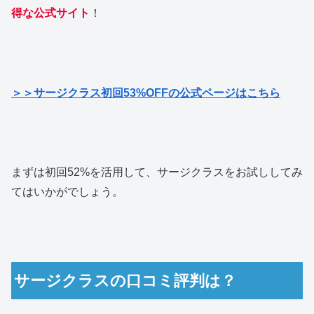
得な公式サイト
！
＞＞サージクラス初回53%OFFの公式ページはこちら
まずは初回52%を活用して、サージクラスをお試ししてみ
てはいかがでしょう。
サージクラスの口コミ評判は？