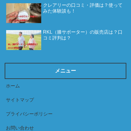
クレアリーの口コミ・評価は？使って
みた体験談も！
RKL（膝サポーター）の販売店は？口
コミ評判は？
メニュー
ホーム
サイトマップ
プライバシーポリシー
お問い合わせ