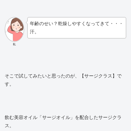
年齢のせい？乾燥しやすくなってきて・・・
汗。
私
そこで試してみたいと思ったのが、【サージクラス】で
す。
飲む美容オイル「サージオイル」を配合したサージクラ
ス。