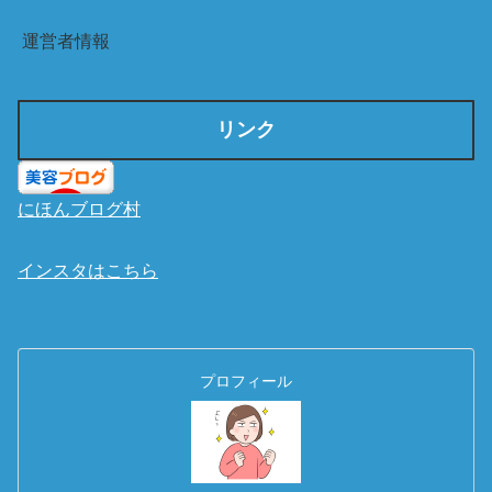
運営者情報
リンク
にほんブログ村
インスタはこちら
プロフィール