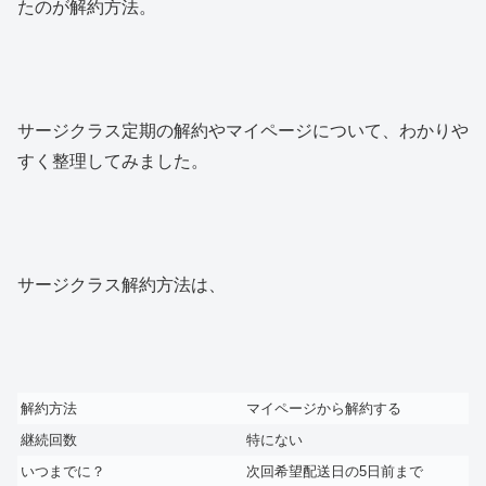
たのが解約方法。
サージクラス定期の解約やマイページについて、わかりや
すく整理してみました。
サージクラス解約方法は、
解約方法
マイページから解約する
継続回数
特にない
いつまでに？
次回希望配送日の5日前まで