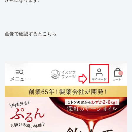
からになります。
画像で確認するとこちら