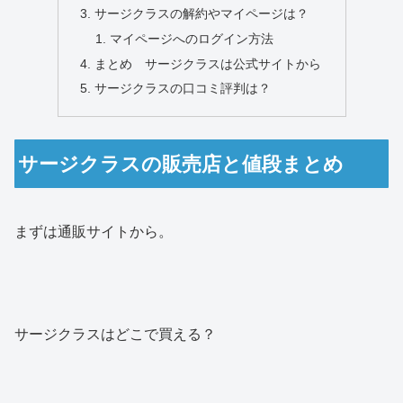
サージクラスの解約やマイページは？
マイページへのログイン方法
まとめ サージクラスは公式サイトから
サージクラスの口コミ評判は？
サージクラスの販売店と値段まとめ
まずは通販サイトから。
サージクラスはどこで買える？