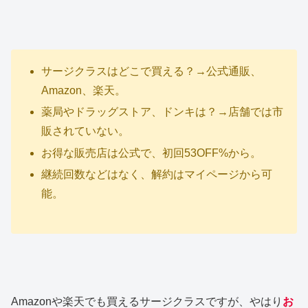
サージクラスはどこで買える？→公式通販、
Amazon、楽天。
薬局やドラッグストア、ドンキは？→店舗では市
販されていない。
お得な販売店は公式で、初回53OFF%から。
継続回数などはなく、解約はマイページから可
能。
Amazonや楽天でも買えるサージクラスですが、やはり
お