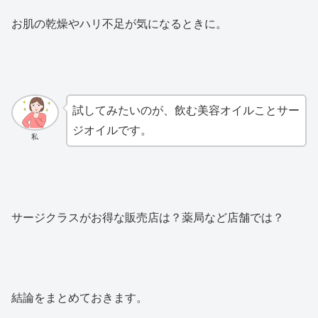
お肌の乾燥やハリ不足が気になるときに。
試してみたいのが、飲む美容オイルことサー
ジオイルです。
私
サージクラスがお得な販売店は？薬局など店舗では？
結論をまとめておきます。