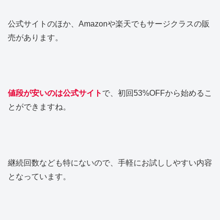
公式サイトのほか、Amazonや楽天でもサージクラスの販
売があります。
値段が安いのは公式サイト
で、初回53%OFFから始めるこ
とができますね。
継続回数なども特にないので、手軽にお試ししやすい内容
となっています。