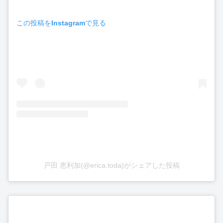
この投稿をInstagramで見る
戸田 恵利加(@erica.toda)がシェアした投稿