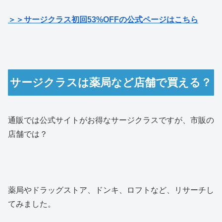
＞＞サージクラス初回53%OFFの公式ページはこちら
サージクラスは薬局など店舗で買える？
通販では公式サイトがお得なサージクラスですが、市販の
店舗では？
薬局やドラッグストア、ドンキ、ロフトなど、リサーチし
てみました。