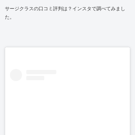
サージクラスの口コミ評判は？インスタで調べてみまし
た。