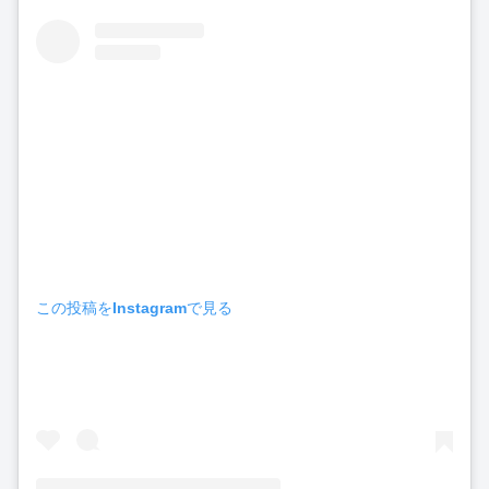
この投稿をInstagramで見る