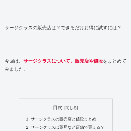
サージクラスの販売店は？できるだけお得に試すには？
今回は、
サージクラスについて、販売店や値段
をまとめて
みました。
目次
サージクラスの販売店と値段まとめ
サージクラスは薬局など店舗で買える？