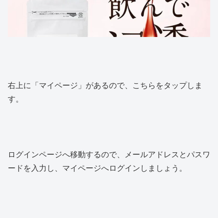
右上に「マイページ」があるので、こちらをタップしま
す。
ログインページへ移動するので、メールアドレスとパスワ
ードを入力し、マイページへログインしましょう。