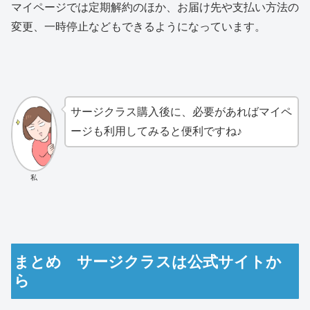
マイページでは定期解約のほか、お届け先や支払い方法の
変更、一時停止などもできるようになっています。
サージクラス購入後に、必要があればマイペ
ージも利用してみると便利ですね♪
私
まとめ サージクラスは公式サイトか
ら