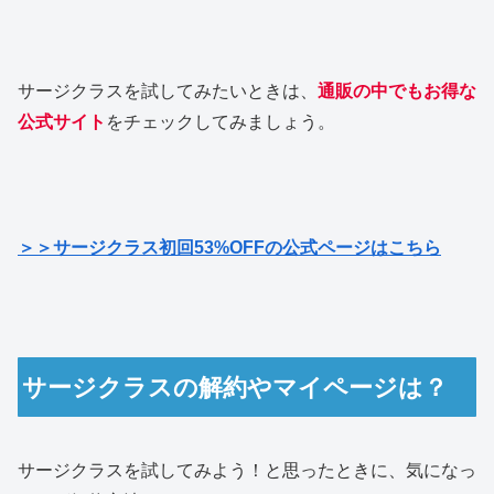
サージクラスを試してみたいときは、
通販の中でもお得な
公式サイト
をチェックしてみましょう。
＞＞サージクラス初回53%OFFの公式ページはこちら
サージクラスの解約やマイページは？
サージクラスを試してみよう！と思ったときに、気になっ