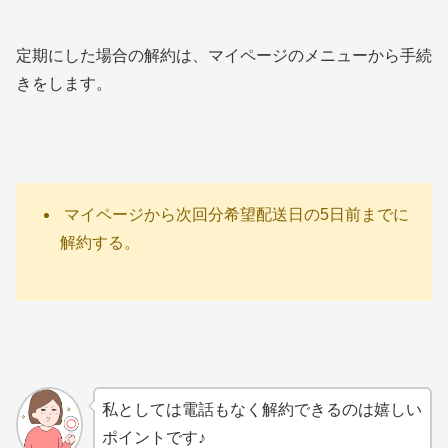
定期にした場合の解約は、マイページのメニューから手続
きをします。
マイページから次回分希望配送日の5日前までに
解約する。
私としては電話もなく解約できるのは嬉しい
ポイントです♪