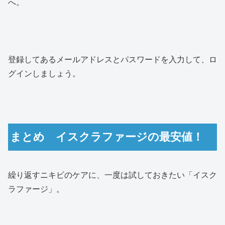
へ。
登録してあるメールアドレスとパスワードを入力して、ロ
グインしましょう。
まとめ イスクラファージの最安値！
繰り返すニキビのケアに、一度は試しておきたい「イスク
ラファージ」。