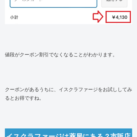
値段がクーポン割引でなくなることがわかります。
クーポンがあるうちに、イスクラファージをお試ししてみ
るとお得ですね。
イスクラファージは薬局にある？市販店