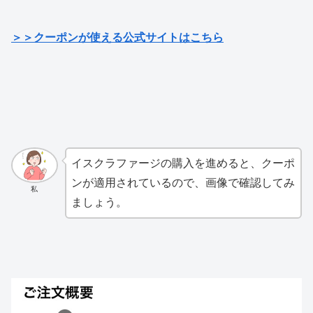
＞＞クーポンが使える公式サイトはこちら
イスクラファージの購入を進めると、クーポ
ンが適用されているので、画像で確認してみ
私
ましょう。