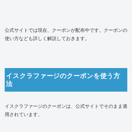
公式サイトでは現在、クーポンが配布中です。クーポンの
使い方なども詳しく解説しておきます。
イスクラファージのクーポンを使う方
法
イスクラファージのクーポンは、公式サイトでそのまま適
用されています。