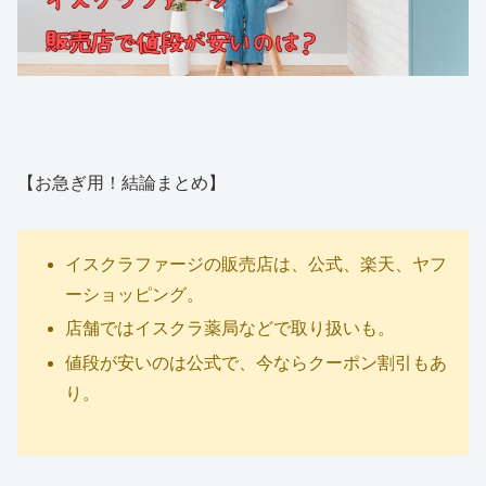
【お急ぎ用！結論まとめ】
イスクラファージの販売店は、公式、楽天、ヤフ
ーショッピング。
店舗ではイスクラ薬局などで取り扱いも。
値段が安いのは公式で、今ならクーポン割引もあ
り。