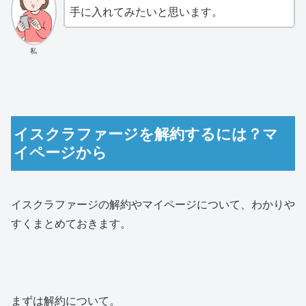
手に入れてみたいと思います。
私
イスクラファージを解約するには？マ
イページから
イスクラファージの解約やマイページについて、わかりや
すくまとめておきます。
まずは解約について。