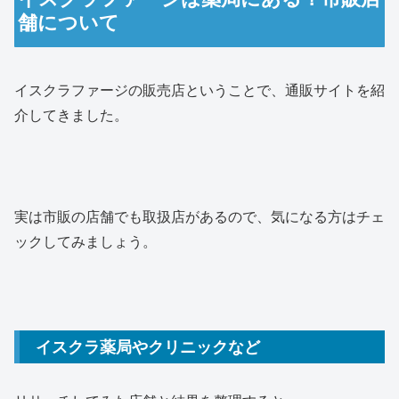
舗について
イスクラファージの販売店ということで、通販サイトを紹
介してきました。
実は市販の店舗でも取扱店があるので、気になる方はチェ
ックしてみましょう。
イスクラ薬局やクリニックなど