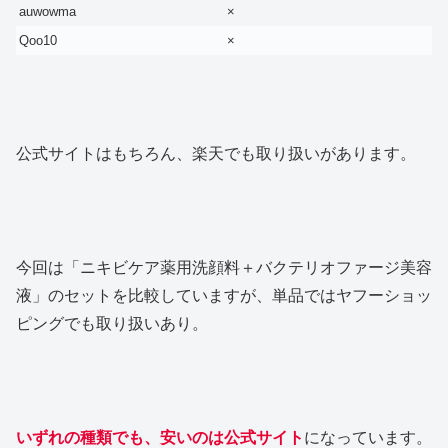
auwowma
×
Qoo10
×
公式サイトはもちろん、楽天でも取り扱いがあります。
今回は「ニキビケア薬用洗顔料＋バクテリオファージ美容
液」のセットを比較していますが、単品ではヤフーショッ
ピングでも取り扱いあり。
いずれの種類でも、安いのは公式サイト
になっています。