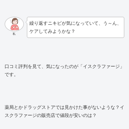
繰り返すニキビが気になっていて、う～ん、
ケアしてみようかな？
私
口コミ評判を見て、気になったのが「イスクラファージ」
です。
薬局とかドラッグストアでは見かけた事がないような？イ
スクラファージの販売店で値段が安いのは？