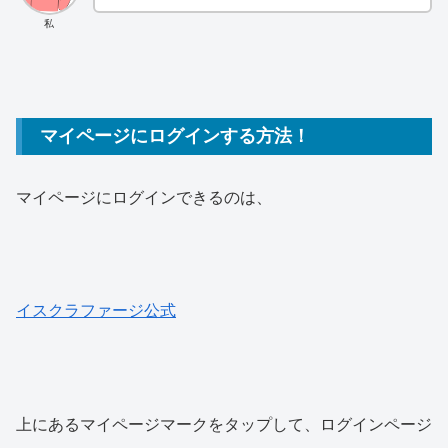
私
マイページにログインする方法！
マイページにログインできるのは、
イスクラファージ公式
上にあるマイページマークをタップして、ログインページ