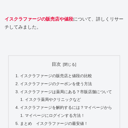
イスクラファージの販売店や値段
について、詳しくリサー
チしてみました。
目次
イスクラファージの販売店と値段の比較
イスクラファージのクーポンを使う方法
イスクラファージは薬局にある？市販店舗について
イスクラ薬局やクリニックなど
イスクラファージを解約するには？マイページから
マイページにログインする方法！
まとめ イスクラファージの最安値！