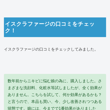
イスクラファージの口コミをチェッ
ク！
イスクラファージの口コミをチェックしてみました。
数年前からニキビに悩む娘の為に、購入しました。さ
まざまな洗顔料、化粧水等試しましたが、全く効果が
ありません。こちらを試して、何か効果があるかも？
と言うので、本品も買い、今、少し改善されつつある
状態です。娘には、今までで1番効果がありました