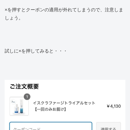
×を押すとクーポンの適用が外れてしまうので、注意しま
しょう。
試しに×を押してみると・・・