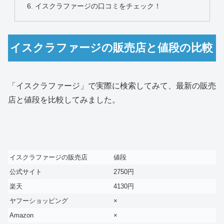
イスクラファージの口コミをチェック！
イスクラファージの販売店と値段の比較
「イスクラファージ」で実際に検索してみて、最新の販売
店と値段を比較してみました。
イスクラファージの販売店
値段
公式サイト
2750円
楽天
4130円
ヤフーショッピング
×
Amazon
×