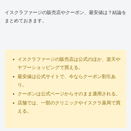
イスクラファージの販売店やクーポン、最安値は？結論を
まとめておきます。
イスクラファージの販売店は公式のほか、楽天や
ヤフーショッピングで買える。
最安値は公式サイトで、今ならクーポン割引あ
り。
クーポンは公式ページからそのまま適用される。
店舗では、一部のクリニックやイスクラ薬局で買
える。