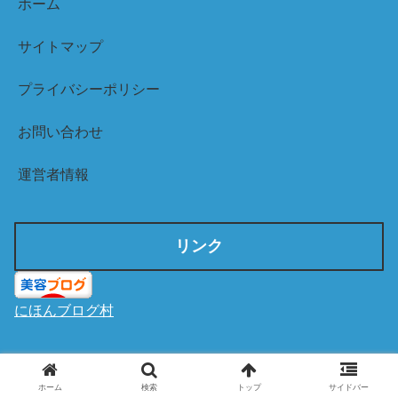
ホーム
サイトマップ
プライバシーポリシー
お問い合わせ
運営者情報
リンク
にほんブログ村
インスタはこちら
ホーム
検索
トップ
サイドバー