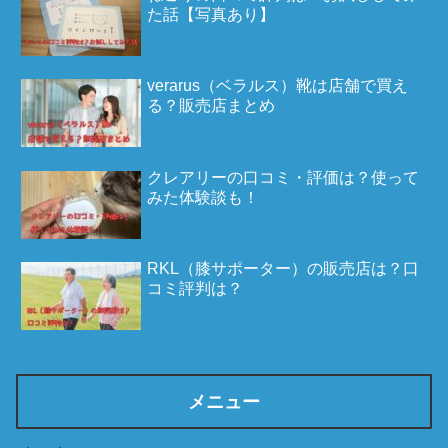
た話【写真あり】
verarus（ベラルス）靴は店舗で買え
る？販売店まとめ
クレアリーの口コミ・評価は？使って
みた体験談も！
RKL（膝サポーター）の販売店は？口
コミ評判は？
メニュー