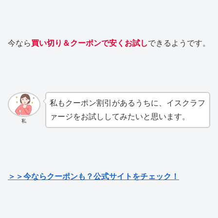
今なら
買い切り＆クーポンで安くお試し
できるようです。
私もクーポン割引があるうちに、イスクラフ
ァージをお試ししてみたいと思います。
私
＞＞今ならクーポンも？公式サイトをチェック！