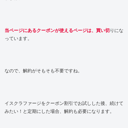
当ページにあるクーポンが使えるページは、買い切
りにな
っています。
なので、解約がそもそも不要ですね。
イスクラファージをクーポン割引でお試しした後、続けて
みたい！と定期にした場合、解約も必要になります。