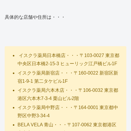
具体的な店舗や住所は・・・
イスクラ薬局日本橋店・・・〒103-0027 東京都
中央区日本橋2-15-3 ヒューリック江戸橋ビル1F
イスクラ薬局新宿店・・・〒160-0022 新宿区新
宿1-9-1 第二タケビル1F
イスクラ薬局六本木店・・・〒106-0032 東京都
港区六本木7-3-4 栗山ビル2階
イスクラ薬局中野店・・・〒164-0001 東京都中
野区中野3-34-4
BELA VELA 青山・・・〒107-0062 東京都港区