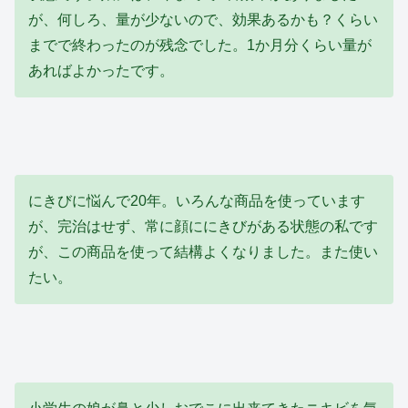
が、何しろ、量が少ないので、効果あるかも？くらい
までで終わったのが残念でした。1か月分くらい量が
あればよかったです。
にきびに悩んで20年。いろんな商品を使っています
が、完治はせず、常に顔ににきびがある状態の私です
が、この商品を使って結構よくなりました。また使い
たい。