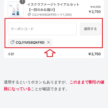
適用するというボタンもありますが、
このままで割引の値
段になっている
ことが確認できます。