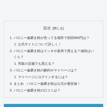
目次
バロニー歯磨き粉が売ってる場所で初回980円は？
公式サイトについて詳しく！
バロニー歯磨き粉はドンキや薬局で買える？値段はい
くら？
市販の店舗でも買える？
バロニー歯磨き粉の解約やマイページは？
マイページにログインするには？
まとめ バロニー歯磨き粉は公式が最安値！
バロニー歯磨き粉の口コミは？