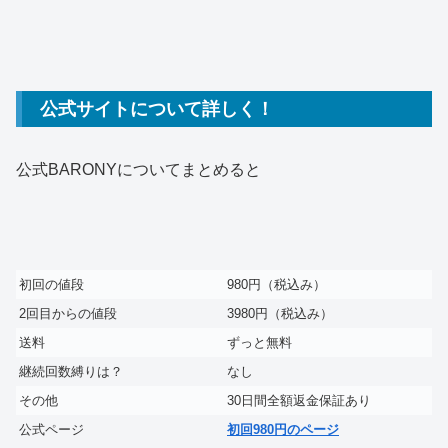
公式サイトについて詳しく！
公式BARONYについてまとめると
初回の値段
980円（税込み）
2回目からの値段
3980円（税込み）
送料
ずっと無料
継続回数縛りは？
なし
その他
30日間全額返金保証あり
公式ページ
初回980円のページ