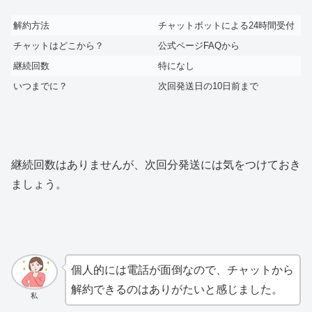
解約方法
チャットボットによる24時間受付
チャットはどこから？
公式ページFAQから
継続回数
特になし
いつまでに？
次回発送日の10日前まで
継続回数はありませんが、次回分発送には気をつけておき
ましょう。
個人的には電話が面倒なので、チャットから
解約できるのはありがたいと感じました。
私