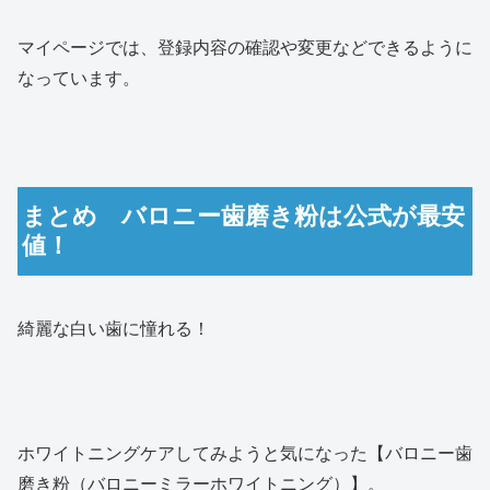
マイページでは、登録内容の確認や変更などできるように
なっています。
まとめ バロニー歯磨き粉は公式が最安
値！
綺麗な白い歯に憧れる！
ホワイトニングケアしてみようと気になった【バロニー歯
磨き粉（バロニーミラーホワイトニング）】。