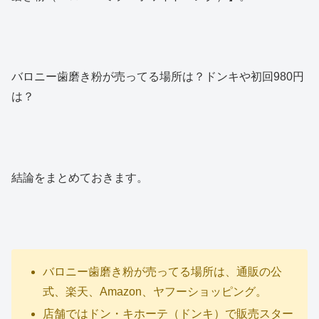
バロニー歯磨き粉が売ってる場所は？ドンキや初回980円
は？
結論をまとめておきます。
バロニー歯磨き粉が売ってる場所は、通販の公
式、楽天、Amazon、ヤフーショッピング。
店舗ではドン・キホーテ（ドンキ）で販売スター