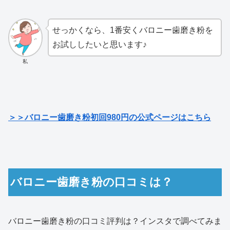
せっかくなら、1番安くバロニー歯磨き粉を
お試ししたいと思います♪
私
＞＞バロニー歯磨き粉初回980円の公式ページはこちら
バロニー歯磨き粉の口コミは？
バロニー歯磨き粉の口コミ評判は？インスタで調べてみま