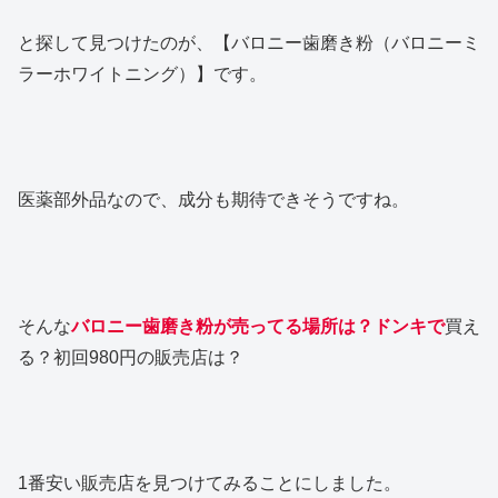
と探して見つけたのが、【バロニー歯磨き粉（バロニーミ
ラーホワイトニング）】です。
医薬部外品なので、成分も期待できそうですね。
そんな
バロニー歯磨き粉が売ってる場所は？ドンキで
買え
る？初回980円の販売店は？
1番安い販売店を見つけてみることにしました。