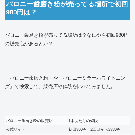
バロニー歯磨き粉が売ってる場所で初回
980円は？
バロニー歯磨き粉が売ってる場所は？なにやら初回980円
の販売店があるとか？
「バロニー歯磨き粉」や「バロニーミラーホワイトニン
グ」で検索して、販売店や値段を比べてみました。
バロニー歯磨き粉の販売店
1本あたりの値段
公式サイト
初回980円、2回目から3980円