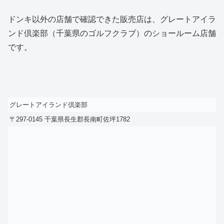
ドンキ以外の店舗で確認できた販売店は、グレートアイラ
ンド倶楽部（千葉県のゴルフクラブ）のショールーム店舗
です。
グレートアイランド倶楽部
〒297-0145 千葉県長生郡長南町佐坪1782