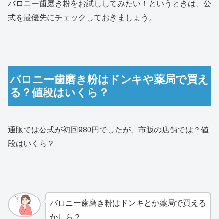
バロニー歯磨き粉をお試ししてみたい！というときは、公
式を最優先にチェックしておきましょう。
バロニー歯磨き粉はドンキや薬局で買え
る？値段はいくら？
通販では公式が初回980円でしたが、市販の店舗では？値
段はいくら？
バロニー歯磨き粉はドンキとか薬局で買える
かしら？