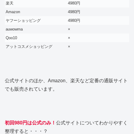
楽天
4980円
Amazon
4980円
ヤフーショッピング
4980円
auwowma
×
Qoo10
×
アットコスメショッピング
×
公式サイトのほか、Amazon、楽天など定番の通販サイト
でも販売されています。
初回980円は公式のみ！
公式サイトについてわかりやすく
整理すると・・・？