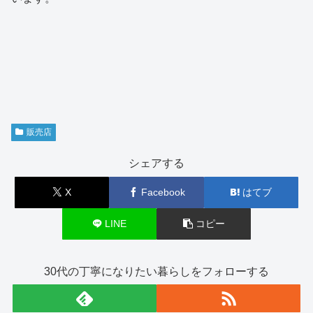
販売店
シェアする
X
Facebook
はてブ
LINE
コピー
30代の丁寧になりたい暮らしをフォローする