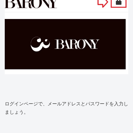
ログインページで、メールアドレスとパスワードを入力し
ましょう。