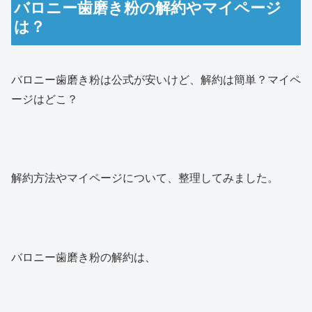
バロニー歯磨き粉の解約やマイページ
は？
バロニー歯磨き粉は公式が安いけど、解約は簡単？マイペ
ージはどこ？
解約方法やマイページについて、整理してみました。
バロニー歯磨き粉の解約は、