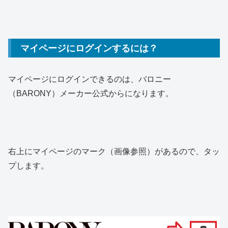
マイページにログインするには？
マイページにログインできるのは、バロニー
（BARONY）メーカー公式からになります。
右上にマイページのマーク（画像参照）があるので、タッ
プします。