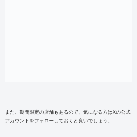
また、期間限定の店舗もあるので、気になる方はXの公式
アカウントをフォローしておくと良いでしょう。