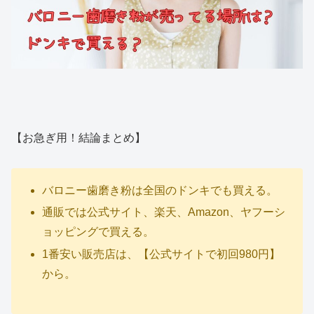
【お急ぎ用！結論まとめ】
バロニー歯磨き粉は全国のドンキでも買える。
通販では公式サイト、楽天、Amazon、ヤフーシ
ョッピングで買える。
1番安い販売店は、【公式サイトで初回980円】
から。