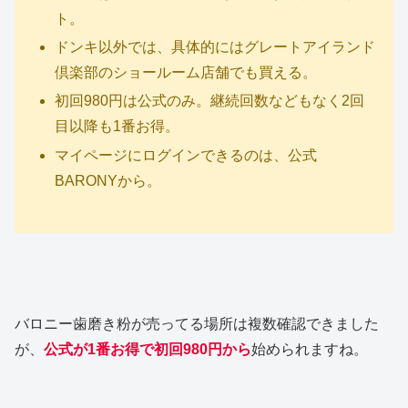
ト。
ドンキ以外では、具体的にはグレートアイランド
倶楽部のショールーム店舗でも買える。
初回980円は公式のみ。継続回数などもなく2回
目以降も1番お得。
マイページにログインできるのは、公式
BARONYから。
バロニー歯磨き粉が売ってる場所は複数確認できました
が、
公式が1番お得で初回980円から
始められますね。