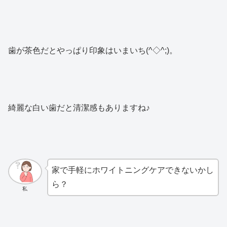
歯が茶色だとやっぱり印象はいまいち(^◇^;)。
綺麗な白い歯だと清潔感もありますね♪
家で手軽にホワイトニングケアできないかし
ら？
私