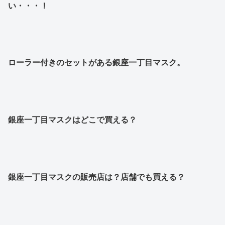
い・・・！
ローラー付きのセットがある銀座一丁目マスク。
銀座一丁目マスクはどこで買える？
銀座一丁目マスクの販売店は？店舗でも買える？