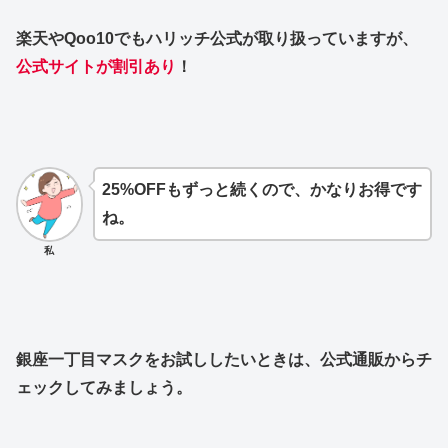
楽天やQoo10でもハリッチ公式が取り扱っていますが、
公式サイトが割引あり
！
25%OFFもずっと続くので、かなりお得です
ね。
私
銀座一丁目マスクをお試ししたいときは、公式通販からチ
ェックしてみましょう。