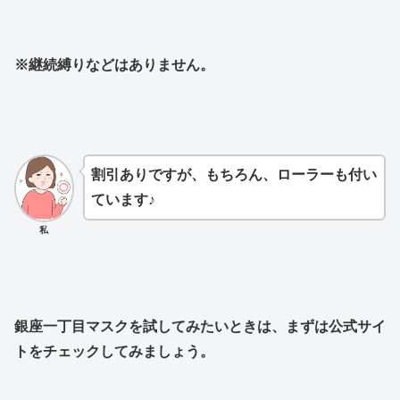
※継続縛りなどはありません。
割引ありですが、もちろん、ローラーも付い
ています♪
私
銀座一丁目マスクを試してみたいときは、まずは公式サイ
トをチェックしてみましょう。