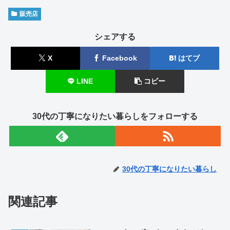
販売店
シェアする
X
Facebook
はてブ
LINE
コピー
30代の丁寧になりたい暮らしをフォローする
30代の丁寧になりたい暮らし
関連記事