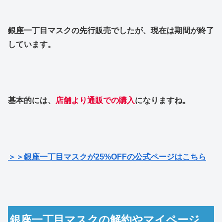
銀座一丁目マスクの先行販売でしたが、現在は期間が終了
しています。
基本的には、
店舗より通販での購入
になりますね。
＞＞銀座一丁目マスクが25%OFFの公式ページはこちら
銀座一丁目マスクの解約やマイページ