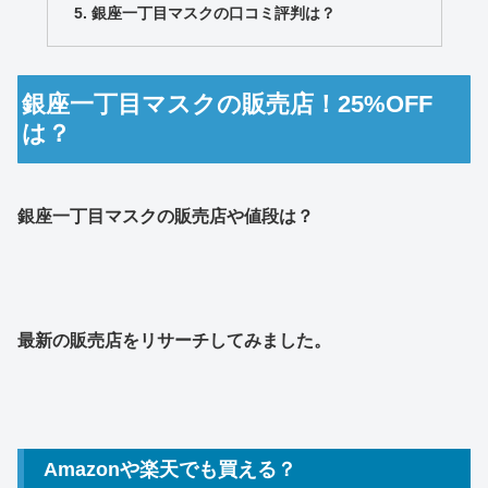
銀座一丁目マスクの口コミ評判は？
銀座一丁目マスクの販売店！25%OFF
は？
銀座一丁目マスクの販売店や値段は？
最新の販売店をリサーチしてみました。
Amazonや楽天でも買える？