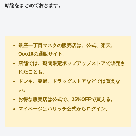
結論をまとめておきます。
銀座一丁目マスクの販売店は、公式、楽天、
Qoo10の通販サイト。
店舗では、期間限定ポップアップストアで販売さ
れたことも。
ドンキ、薬局、ドラッグストアなどでは買えな
い。
お得な販売店は公式で、25%OFFで買える。
マイページはハリッチ公式からログイン。