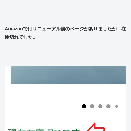
Amazonではリニューアル前のページがありましたが、在
庫切れでした。