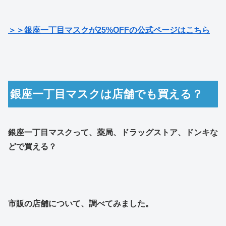
＞＞銀座一丁目マスクが25%OFFの公式ページはこちら
銀座一丁目マスクは店舗でも買える？
銀座一丁目マスクって、薬局、ドラッグストア、ドンキな
どで買える？
市販の店舗について、調べてみました。