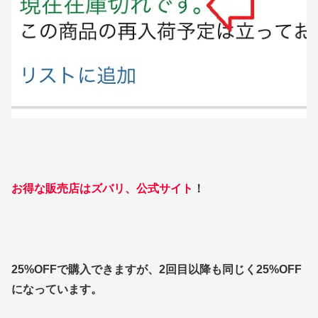
お得な販売店はズバリ、公式サイト
！
25%OFFで購入できますが、2回目以降も同じく25%OFF
になっています。