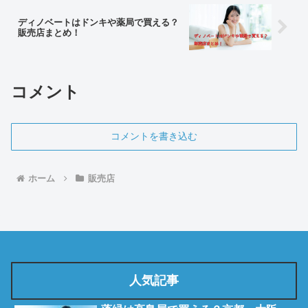
ディノベートはドンキや薬局で買える？
販売店まとめ！
コメント
コメントを書き込む
ホーム
販売店
人気記事