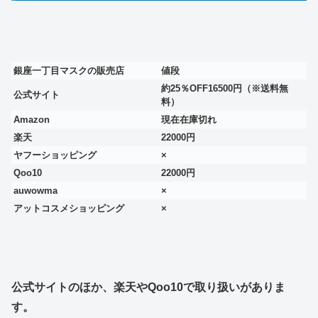
銀座一丁目マスクの販売店
値段
約25％OFF16500円（※送料無
公式サイト
料）
Amazon
現在在庫切れ
楽天
22000円
ヤフーショッピング
×
Qoo10
22000円
auwowma
×
アットコスメショッピング
×
公式サイトのほか、楽天やQoo10で取り扱いがありま
す。