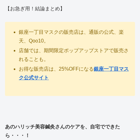
【お急ぎ用！結論まとめ】
銀座一丁目マスクの販売店は、通販の公式、楽
天、Qoo10。
店舗では、期間限定ポップアップストアで販売さ
れることも。
お得な販売店は、25%OFFになる
銀座一丁目マス
ク公式サイト
あのハリッチ美容鍼灸さんのケアを、自宅でできた
ら・・・！