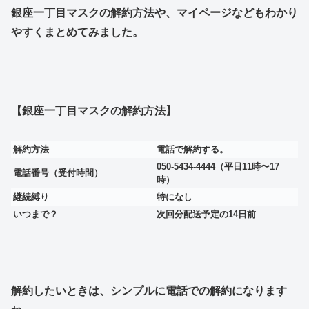
銀座一丁目マスクの解約方法や、マイページなどもわかり
やすくまとめてみました。
【銀座一丁目マスクの解約方法】
解約方法
電話で解約する。
050-5434-4444（平日11時〜17
電話番号（受付時間）
時）
継続縛り
特になし
いつまで？
次回分配送予定の14日前
解約したいときは、シンプルに電話での解約になります