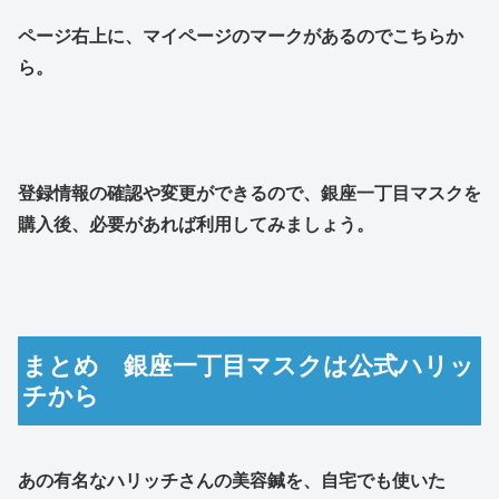
ページ右上に、マイページのマークがあるのでこちらか
ら。
登録情報の確認や変更ができるので、銀座一丁目マスクを
購入後、必要があれば利用してみましょう。
まとめ 銀座一丁目マスクは公式ハリッ
チから
あの有名なハリッチさんの美容鍼を、自宅でも使いた