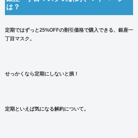
は？
定期ではずっと25%OFFの割引価格で購入できる、銀座一
丁目マスク。
せっかくなら定期にしないと損！
定期といえば気になる解約について。