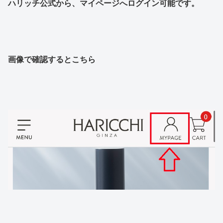
ハリッチ公式から、マイページへログイン可能です。
画像で確認するとこちら