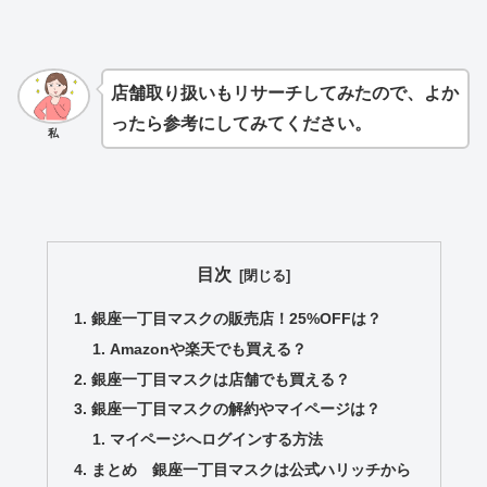
店舗取り扱いもリサーチしてみたので、よか
ったら参考にしてみてください。
私
目次
銀座一丁目マスクの販売店！25%OFFは？
Amazonや楽天でも買える？
銀座一丁目マスクは店舗でも買える？
銀座一丁目マスクの解約やマイページは？
マイページへログインする方法
まとめ 銀座一丁目マスクは公式ハリッチから