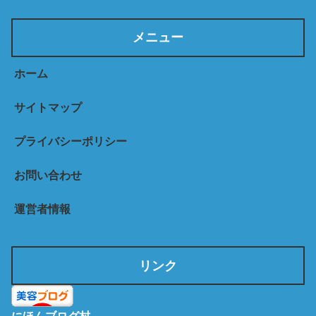
メニュー
ホーム
サイトマップ
プライバシーポリシー
お問い合わせ
運営者情報
リンク