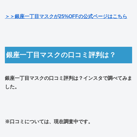
＞＞銀座一丁目マスクが25%OFFの公式ページはこちら
銀座一丁目マスクの口コミ評判は？
銀座一丁目マスクの口コミ評判は？インスタで調べてみま
した。
※口コミについては、現在調査中です。