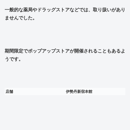
一般的な薬局やドラッグストアなどでは、取り扱いがあり
ませんでした。
期間限定でポップアップストアが開催されることもあるよ
うです。
店舗
伊勢丹新宿本館