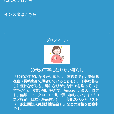
にほんブログ村
インスタはこちら
プロフィール
30代の丁寧になりたい暮らし
「30代の丁寧になりたい暮らし」運営者です。静岡県
在住（長崎出身で帰省していることも）。丁寧な暮ら
しに憧れながらも、雑になりがちな日々を送っていま
す(^◇^;)。お買い物が好きで、Amazon、楽天、ロフ
ト、無印、ユニクロ、100均で買い物しています♪「コ
スメ検定（日本化粧品検定）」「美肌スペシャリスト
（一般社団法人美肌創生協会）」などの資格を勉強中
です。