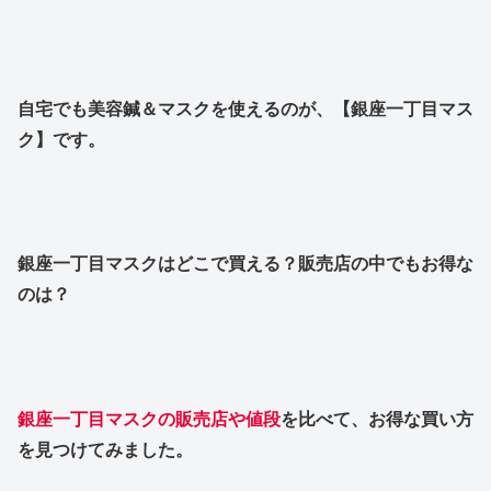
自宅でも美容鍼＆マスクを使えるのが、【銀座一丁目マス
ク】です。
銀座一丁目マスクはどこで買える？販売店の中でもお得な
のは？
銀座一丁目マスクの販売店や値段
を比べて、お得な買い方
を見つけてみました。