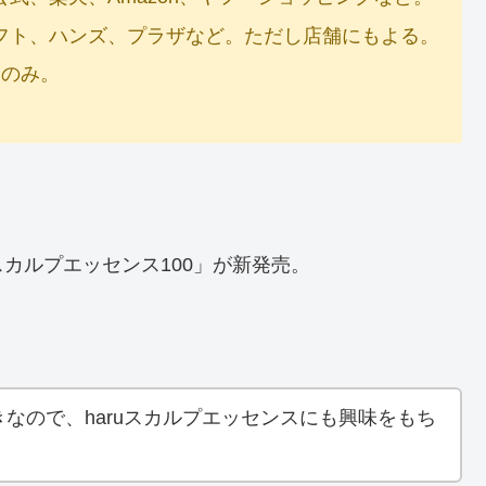
ロフト、ハンズ、プラザなど。ただし店舗にもよる。
トのみ。
uスカルプエッセンス100」が新発売。
きなので、haruスカルプエッセンスにも興味をもち