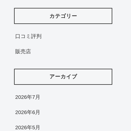
カテゴリー
口コミ評判
販売店
アーカイブ
2026年7月
2026年6月
2026年5月