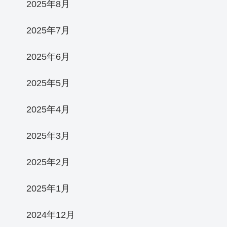
2025年8月
2025年7月
2025年6月
2025年5月
2025年4月
2025年3月
2025年2月
2025年1月
2024年12月