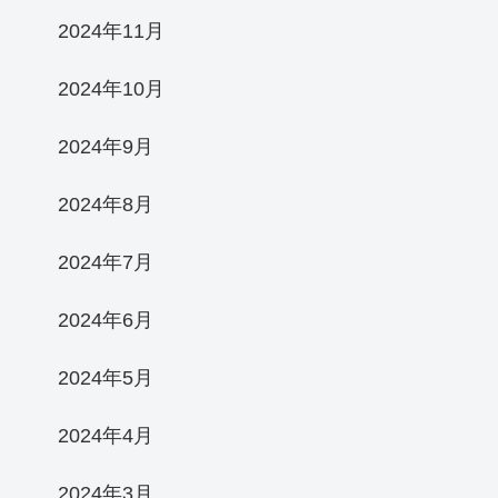
2024年11月
2024年10月
2024年9月
2024年8月
2024年7月
2024年6月
2024年5月
2024年4月
2024年3月