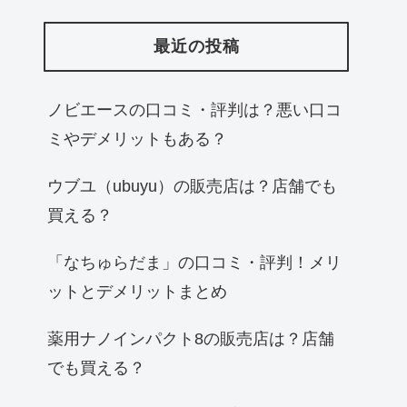
最近の投稿
ノビエースの口コミ・評判は？悪い口コ
ミやデメリットもある？
ウブユ（ubuyu）の販売店は？店舗でも
買える？
「なちゅらだま」の口コミ・評判！メリ
ットとデメリットまとめ
薬用ナノインパクト8の販売店は？店舗
でも買える？