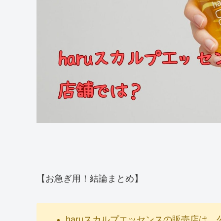
【お急ぎ用！結論まとめ】
haruスカルプエッセンスの販売店は、