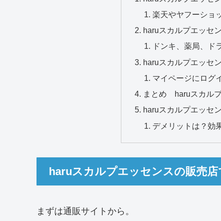
楽天やヤフーショ
haruスカルプエッ
ドンキ、薬局、ド
haruスカルプエッ
マイページにログ
まとめ haruスカ
haruスカルプエッ
デメリットは？効
haruスカルプエッセンスの販売
まずは通販サイトから。