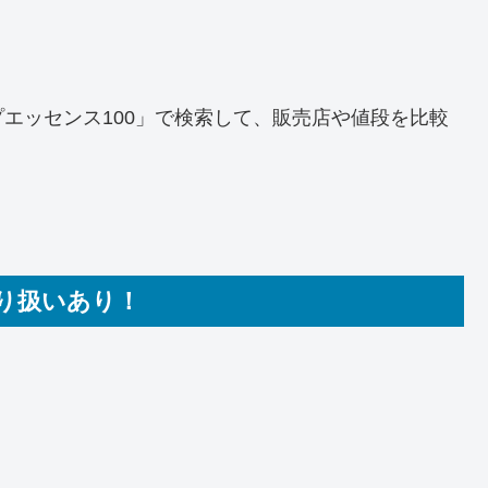
ルプエッセンス100」で検索して、販売店や値段を比較
り扱いあり！