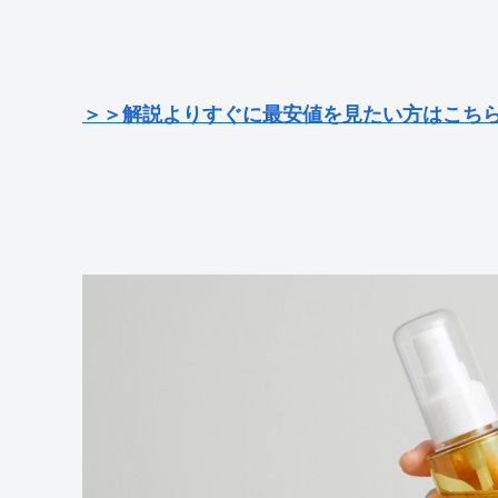
＞＞解説よりすぐに最安値を見たい方はこち