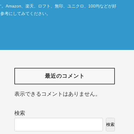
Amazon、楽天、ロフト、無印、ユニクロ、100均などが好
ら参考にしてみてください。
最近のコメント
表示できるコメントはありません。
検索
検索