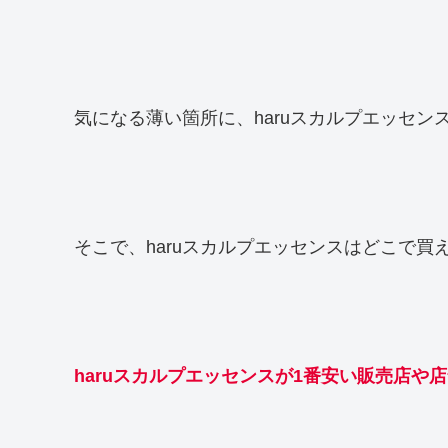
気になる薄い箇所に、haruスカルプエッセン
そこで、haruスカルプエッセンスはどこで買
haruスカルプエッセンスが1番安い販売店や