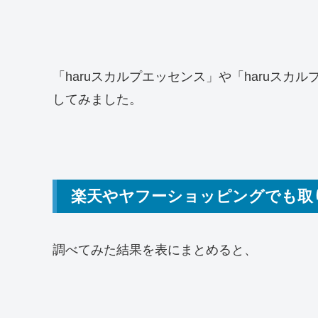
「haruスカルプエッセンス」や「haruスカ
してみました。
楽天やヤフーショッピングでも取
調べてみた結果を表にまとめると、