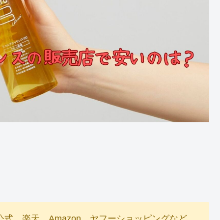
公式、楽天、Amazon、ヤフーショッピングなど。