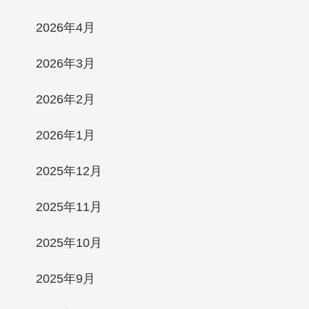
2026年4月
2026年3月
2026年2月
2026年1月
2025年12月
2025年11月
2025年10月
2025年9月