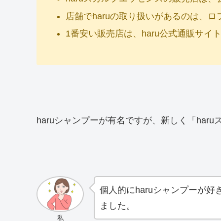
店舗でharuの取り扱いがあるのは、
1番安い販売店は、haru公式通販サイ
haruシャンプーが有名ですが、新しく「har
個人的にharuシャンプーが好
ました。
私