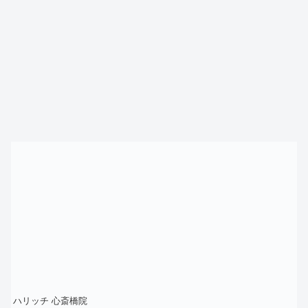
ハリッチ 心斎橋院