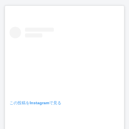
この投稿をInstagramで見る