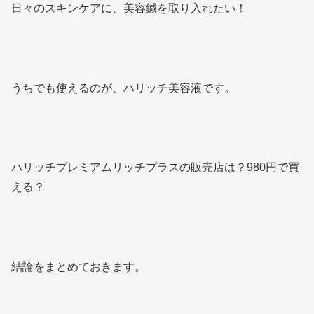
日々のスキンケアに、美容鍼を取り入れたい！
うちでも使えるのが、ハリッチ美容液です。
ハリッチプレミアムリッチプラスの販売店は？980円で買
える？
結論をまとめておきます。