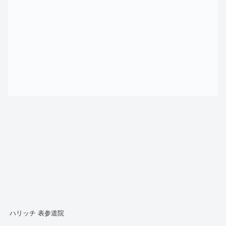
ハリッチ 表参道院