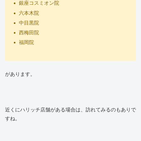
銀座コスミオン院
六本木院
中目黒院
西梅田院
福岡院
があります。
近くにハリッチ店舗がある場合は、訪れてみるのもありで
すね。