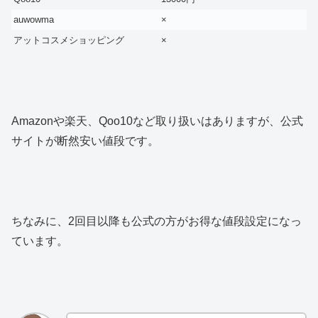
auwowma
×
アットコスメショッピング
×
Amazonや楽天、Qoo10など取り扱いはありますが、公式
サイトが断然安い値段です。
ちなみに、2回目以降も公式の方がお得な値段設定になっ
ています。