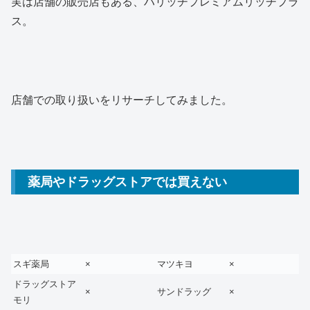
実は店舗の販売店もある、ハリッチプレミアムリッチプラ
ス。
店舗での取り扱いをリサーチしてみました。
薬局やドラッグストアでは買えない
スギ薬局
×
マツキヨ
×
ドラッグストア
×
サンドラッグ
×
モリ