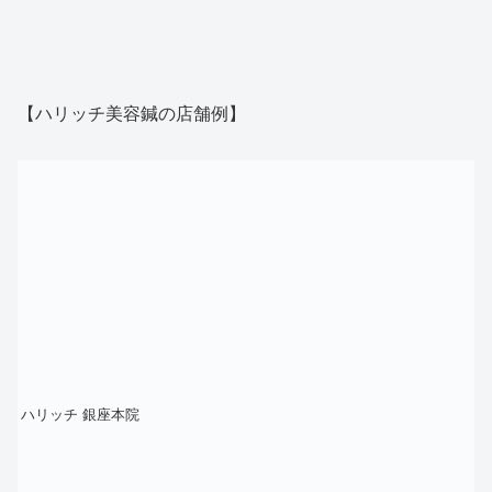
【ハリッチ美容鍼の店舗例】
ハリッチ 銀座本院