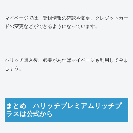
マイページでは、登録情報の確認や変更、クレジットカー
ドの変更などができるようになっています。
ハリッチ購入後、必要があればマイページも利用してみま
しょう。
まとめ ハリッチプレミアムリッチプ
ラスは公式から