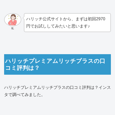
ハリッチ公式サイトから、まずは初回2970
円でお試ししてみたいと思います♪
私
ハリッチプレミアムリッチプラスの口
コミ評判は？
ハリッチプレミアムリッチプラスの口コミ評判は？インス
タで調べてみました。