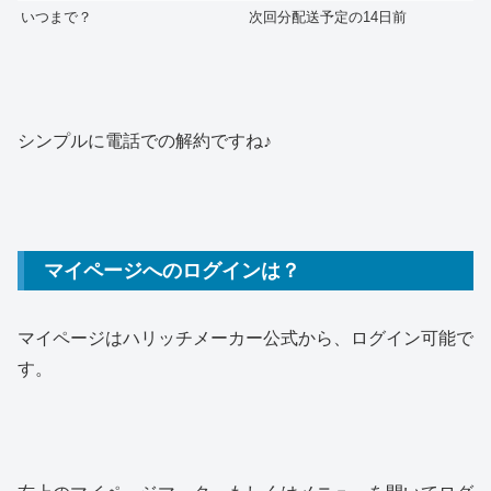
いつまで？
次回分配送予定の14日前
シンプルに電話での解約ですね♪
マイページへのログインは？
マイページはハリッチメーカー公式から、ログイン可能で
す。