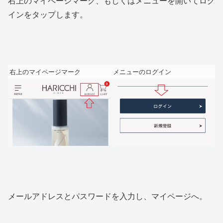
右上のマイページマーク、もしくはメニューを開いてログ
インをタップします。
右上のマイページマーク
メニューのログイン
メールアドレスとパスワードを入力し、マイページへ。