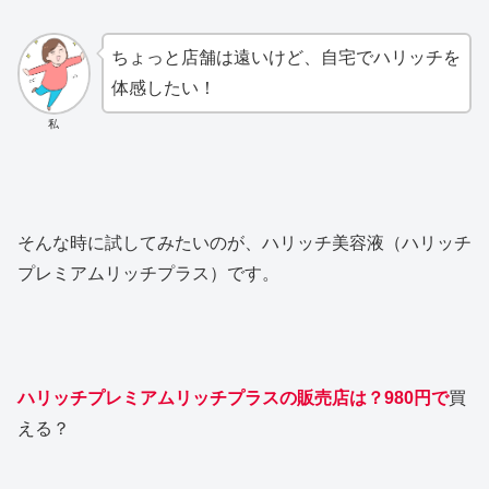
ちょっと店舗は遠いけど、自宅でハリッチを
体感したい！
私
そんな時に試してみたいのが、ハリッチ美容液（ハリッチ
プレミアムリッチプラス）です。
ハリッチプレミアムリッチプラスの販売店は？980円で
買
える？