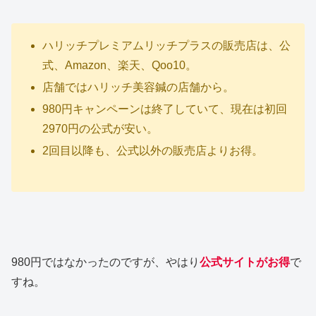
ハリッチプレミアムリッチプラスの販売店は、公
式、Amazon、楽天、Qoo10。
店舗ではハリッチ美容鍼の店舗から。
980円キャンペーンは終了していて、現在は初回
2970円の公式が安い。
2回目以降も、公式以外の販売店よりお得。
980円ではなかったのですが、やはり
公式サイトがお得
で
すね。