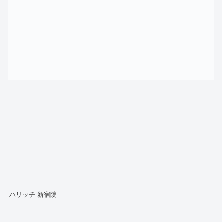
ハリッチ 新宿院