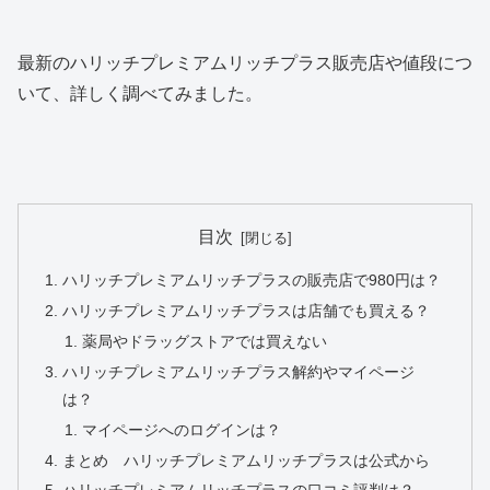
最新のハリッチプレミアムリッチプラス販売店や値段につ
いて、詳しく調べてみました。
目次
ハリッチプレミアムリッチプラスの販売店で980円は？
ハリッチプレミアムリッチプラスは店舗でも買える？
薬局やドラッグストアでは買えない
ハリッチプレミアムリッチプラス解約やマイページ
は？
マイページへのログインは？
まとめ ハリッチプレミアムリッチプラスは公式から