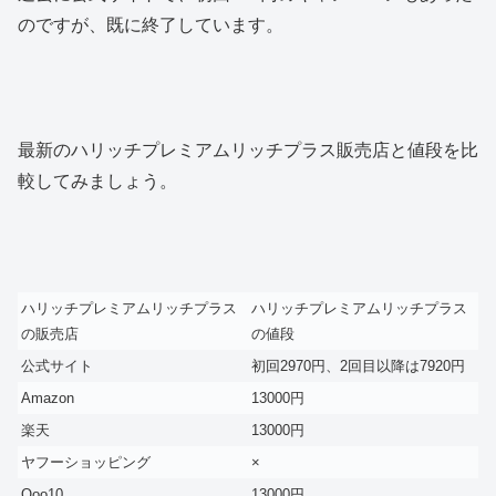
のですが、既に終了しています。
最新のハリッチプレミアムリッチプラス販売店と値段を比
較してみましょう。
ハリッチプレミアムリッチプラス
ハリッチプレミアムリッチプラス
の販売店
の値段
公式サイト
初回2970円、2回目以降は7920円
Amazon
13000円
楽天
13000円
ヤフーショッピング
×
Qoo10
13000円