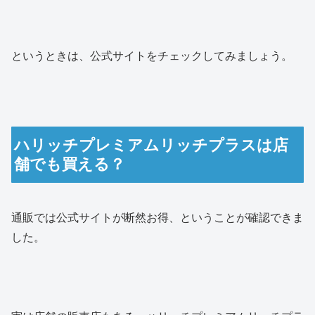
というときは、公式サイトをチェックしてみましょう。
ハリッチプレミアムリッチプラスは店
舗でも買える？
通販では公式サイトが断然お得、ということが確認できま
した。