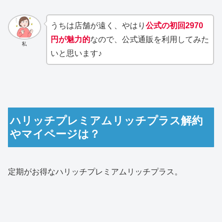
うちは店舗が遠く、やはり
公式の初回2970
円が魅力的
なので、公式通販を利用してみた
私
いと思います♪
ハリッチプレミアムリッチプラス解約
やマイページは？
定期がお得なハリッチプレミアムリッチプラス。