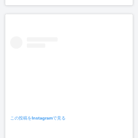
この投稿をInstagramで見る