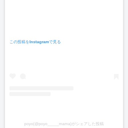
この投稿をInstagramで見る
poyo(@poyo_____mama)がシェアした投稿