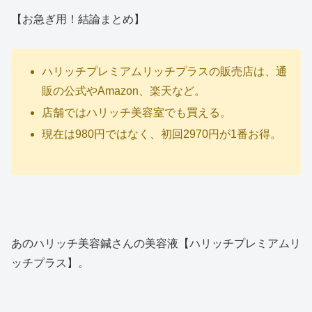
【お急ぎ用！結論まとめ】
ハリッチプレミアムリッチプラスの販売店は、通
販の公式やAmazon、楽天など。
店舗ではハリッチ美容室でも買える。
現在は980円ではなく、初回2970円が1番お得。
あのハリッチ美容鍼さんの美容液【ハリッチプレミアムリ
ッチプラス】。