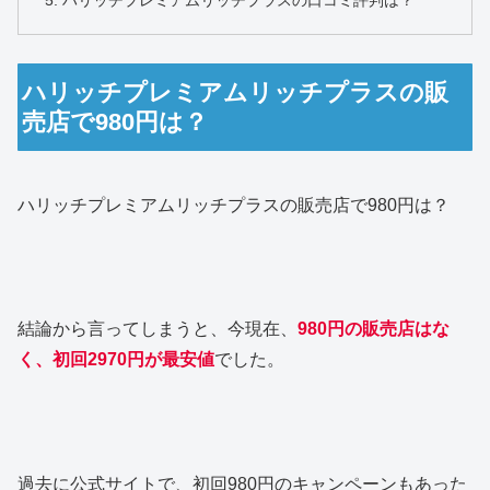
ハリッチプレミアムリッチプラスの口コミ評判は？
ハリッチプレミアムリッチプラスの販
売店で980円は？
ハリッチプレミアムリッチプラスの販売店で980円は？
結論から言ってしまうと、今現在、
980円の販売店はな
く、初回2970円が最安値
でした。
過去に公式サイトで、初回980円のキャンペーンもあった