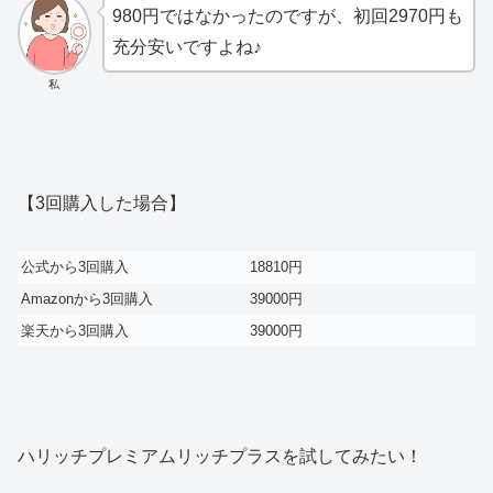
980円ではなかったのですが、初回2970円も
充分安いですよね♪
私
【3回購入した場合】
公式から3回購入
18810円
Amazonから3回購入
39000円
楽天から3回購入
39000円
ハリッチプレミアムリッチプラスを試してみたい！