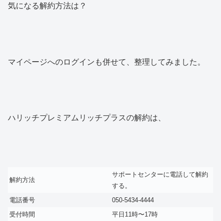
気になる解約方法は？
マイページへのログインも併せて、整理してみました。
ハリッチプレミアムリッチプラスの解約は、
サポートセンターに電話して解約
解約方法
する。
電話番号
050-5434-4444
受付時間
平日11時〜17時