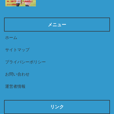
メニュー
ホーム
サイトマップ
プライバシーポリシー
お問い合わせ
運営者情報
リンク