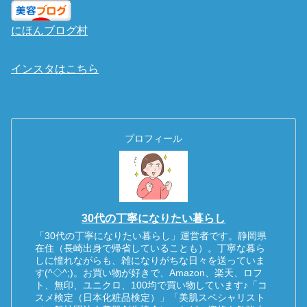
にほんブログ村
インスタはこちら
プロフィール
30代の丁寧になりたい暮らし
「30代の丁寧になりたい暮らし」運営者です。静岡県
在住（長崎出身で帰省していることも）。丁寧な暮ら
しに憧れながらも、雑になりがちな日々を送っていま
す(^◇^;)。お買い物が好きで、Amazon、楽天、ロフ
ト、無印、ユニクロ、100均で買い物しています♪「コ
スメ検定（日本化粧品検定）」「美肌スペシャリスト