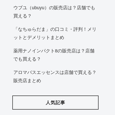
ウブユ（ubuyu）の販売店は？店舗でも
買える？
「なちゅらだま」の口コミ・評判！メリ
ットとデメリットまとめ
薬用ナノインパクト8の販売店は？店舗
でも買える？
アロマバスエッセンスは店舗で買える？
販売店まとめ
人気記事