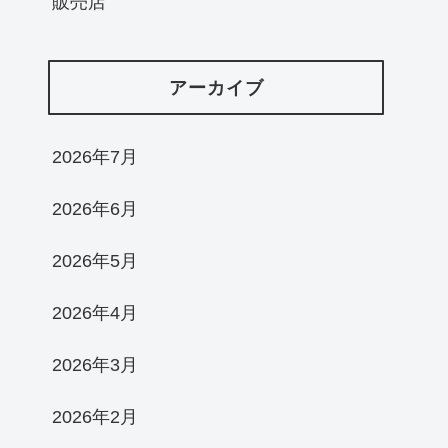
販売店
アーカイブ
2026年7月
2026年6月
2026年5月
2026年4月
2026年3月
2026年2月