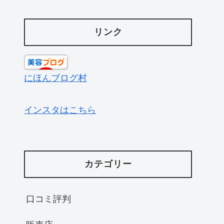
リンク
にほんブログ村
インスタはこちら
カテゴリー
口コミ評判