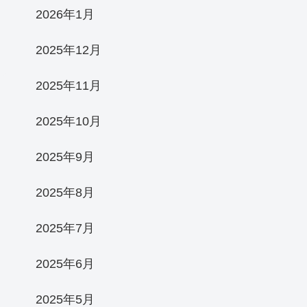
2026年1月
2025年12月
2025年11月
2025年10月
2025年9月
2025年8月
2025年7月
2025年6月
2025年5月