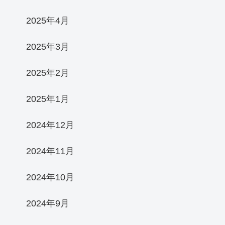
2025年4月
2025年3月
2025年2月
2025年1月
2024年12月
2024年11月
2024年10月
2024年9月