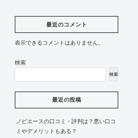
最近のコメント
表示できるコメントはありません。
検索
検索
最近の投稿
ノビエースの口コミ・評判は？悪い口コ
ミやデメリットもある？